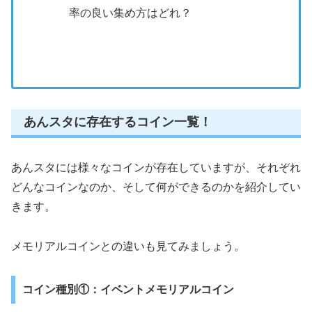
率の良い集め方はどれ？
あんスタに存在するコイン一覧！
あんスタには様々なコインが存在していますが、それぞれ
どんなコインなのか、そして何ができるのかを紹介してい
きます。
メモリアルコインとの違いも見てみましょう。
コイン種別①：イベントメモリアルコイン