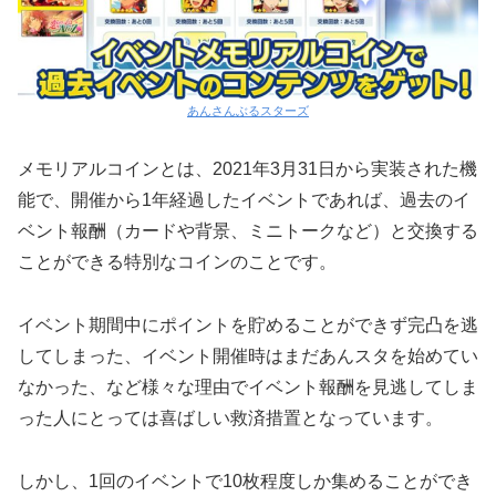
あんさんぶるスターズ
メモリアルコインとは、2021年3月31日から実装された機
能で、開催から1年経過したイベントであれば、過去のイ
ベント報酬（カードや背景、ミニトークなど）と交換する
ことができる特別なコインのことです。
イベント期間中にポイントを貯めることができず完凸を逃
してしまった、イベント開催時はまだあんスタを始めてい
なかった、など様々な理由でイベント報酬を見逃してしま
った人にとっては喜ばしい救済措置となっています。
しかし、1回のイベントで10枚程度しか集めることができ