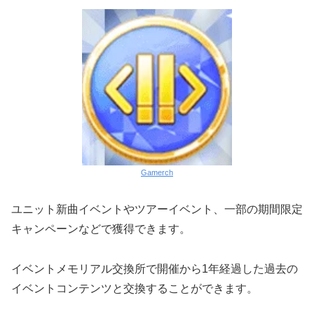
Gamerch
ユニット新曲イベントやツアーイベント、一部の期間限定
キャンペーンなどで獲得できます。
イベントメモリアル交換所で開催から1年経過した過去の
イベントコンテンツと交換することができます。