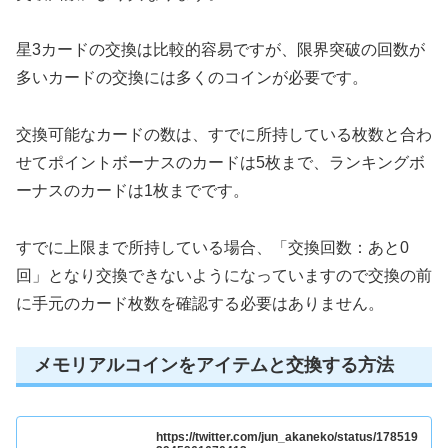
星3カードの交換は比較的容易ですが、限界突破の回数が
多いカードの交換には多くのコインが必要です。
交換可能なカードの数は、すでに所持している枚数と合わ
せてポイントボーナスのカードは5枚まで、ランキングボ
ーナスのカードは1枚までです。
すでに上限まで所持している場合、「交換回数：あと0
回」となり交換できないようになっていますので交換の前
に手元のカード枚数を確認する必要はありません。
メモリアルコインをアイテムと交換する方法
https://twitter.com/jun_akaneko/status/178519