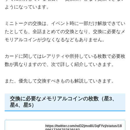
ようになっています。
ミニトークの交換は、イベント時に一部だけ解放できてい
たとしても、全話まとめての交換となり、交換に必要なメ
モリアルコインが少なくなるなどもありません。
カードに関してはレアリティや所持している枚数で必要枚
数が異なりますので、次で詳しく紹介していきます。
また、優先して交換すべきものも解説していきます。
交換に必要なメモリアルコインの枚数（星3、
星4、星5）
https://twitter.com/nd32jmo8U3qFYvj/status/18
09617305707639183