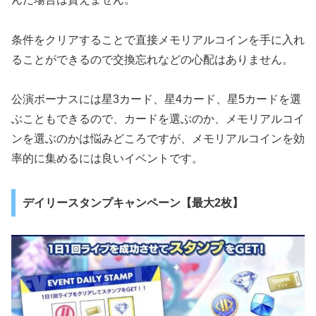
条件をクリアすることで直接メモリアルコインを手に入れ
ることができるので交換忘れなどの心配はありません。
公演ボーナスには星3カード、星4カード、星5カードを選
ぶこともできるので、カードを選ぶのか、メモリアルコイ
ンを選ぶのかは悩みどころですが、メモリアルコインを効
率的に集めるには良いイベントです。
デイリースタンプキャンペーン【最大2枚】