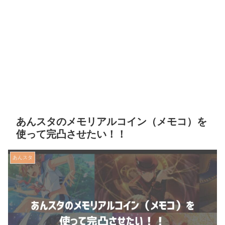
あんスタのメモリアルコイン（メモコ）を
使って完凸させたい！！
あんスタ