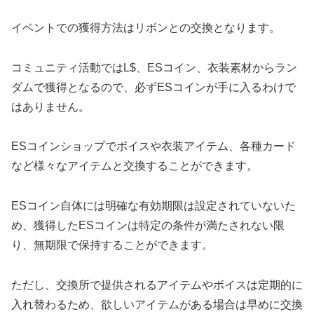
イベントでの獲得方法はリボンとの交換となります。
コミュニティ活動ではL$、ESコイン、衣装素材からラン
ダムで獲得となるので、必ずESコインが手に入るわけで
はありません。
ESコインショップでボイスや衣装アイテム、各種カード
など様々なアイテムと交換することができます。
ESコイン自体には明確な有効期限は設定されていないた
め、獲得したESコインは特定の条件が満たされない限
り、無期限で保持することができます。
ただし、交換所で提供されるアイテムやボイスは定期的に
入れ替わるため、欲しいアイテムがある場合は早めに交換