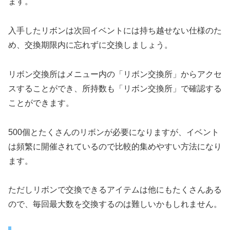
ます。
入手したリボンは次回イベントには持ち越せない仕様のた
め、交換期限内に忘れずに交換しましょう。
リボン交換所はメニュー内の「リボン交換所」からアクセ
スすることができ、所持数も「リボン交換所」で確認する
ことができます。
500個とたくさんのリボンが必要になりますが、イベント
は頻繁に開催されているので比較的集めやすい方法になり
ます。
ただしリボンで交換できるアイテムは他にもたくさんある
ので、毎回最大数を交換するのは難しいかもしれません。