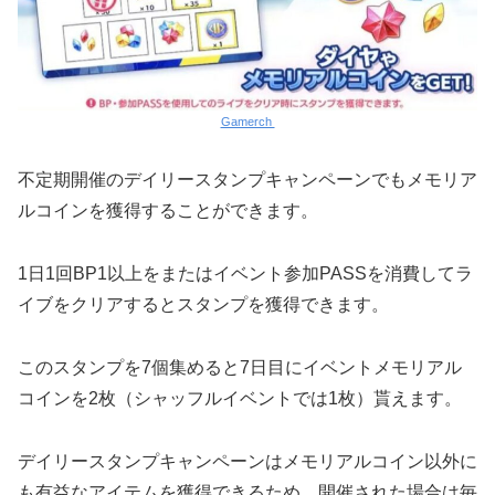
Gamerch
不定期開催のデイリースタンプキャンペーンでもメモリア
ルコインを獲得することができます。
1日1回BP1以上をまたはイベント参加PASSを消費してラ
イブをクリアするとスタンプを獲得できます。
このスタンプを7個集めると7日目にイベントメモリアル
コインを2枚（シャッフルイベントでは1枚）貰えます。
デイリースタンプキャンペーンはメモリアルコイン以外に
も有益なアイテムを獲得できるため、開催された場合は毎