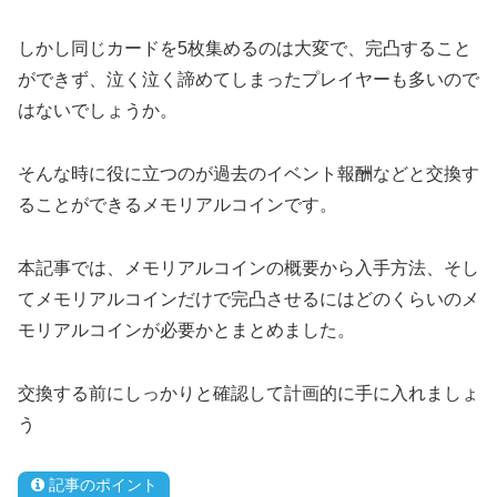
しかし同じカードを5枚集めるのは大変で、完凸すること
ができず、泣く泣く諦めてしまったプレイヤーも多いので
はないでしょうか。
そんな時に役に立つのが過去のイベント報酬などと交換す
ることができるメモリアルコインです。
本記事では、メモリアルコインの概要から入手方法、そし
てメモリアルコインだけで完凸させるにはどのくらいのメ
モリアルコインが必要かとまとめました。
交換する前にしっかりと確認して計画的に手に入れましょ
う
記事のポイント