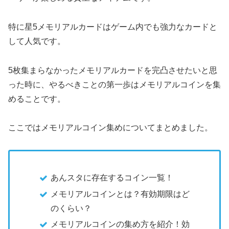
特に星5メモリアルカードはゲーム内でも強力なカードと
して人気です。
5枚集まらなかったメモリアルカードを完凸させたいと思
った時に、やるべきことの第一歩はメモリアルコインを集
めることです。
ここではメモリアルコイン集めについてまとめました。
あんスタに存在するコイン一覧！
メモリアルコインとは？有効期限はど
のくらい？
メモリアルコインの集め方を紹介！効