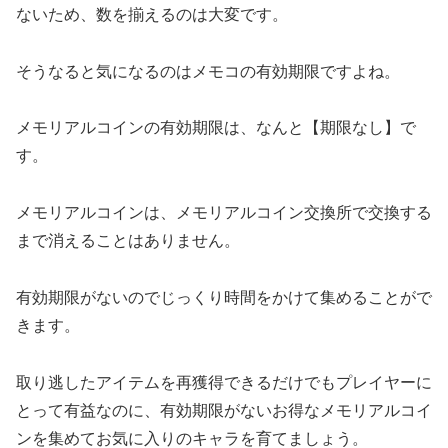
ないため、数を揃えるのは大変です。
そうなると気になるのはメモコの有効期限ですよね。
メモリアルコインの有効期限は、なんと【期限なし】で
す。
メモリアルコインは、メモリアルコイン交換所で交換する
まで消えることはありません。
有効期限がないのでじっくり時間をかけて集めることがで
きます。
取り逃したアイテムを再獲得できるだけでもプレイヤーに
とって有益なのに、有効期限がないお得なメモリアルコイ
ンを集めてお気に入りのキャラを育てましょう。