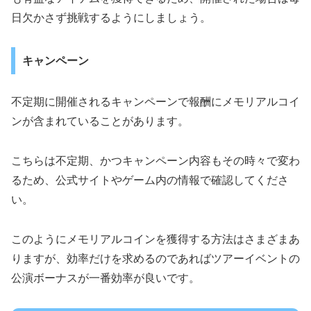
日欠かさず挑戦するようにしましょう。
キャンペーン
不定期に開催されるキャンペーンで報酬にメモリアルコイ
ンが含まれていることがあります。
こちらは不定期、かつキャンペーン内容もその時々で変わ
るため、公式サイトやゲーム内の情報で確認してくださ
い。
このようにメモリアルコインを獲得する方法はさまざまあ
りますが、効率だけを求めるのであればツアーイベントの
公演ボーナスが一番効率が良いです。