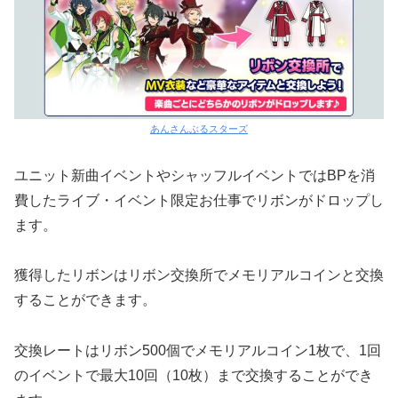
あんさんぶるスターズ
ユニット新曲イベントやシャッフルイベントではBPを消
費したライブ・イベント限定お仕事でリボンがドロップし
ます。
獲得したリボンはリボン交換所でメモリアルコインと交換
することができます。
交換レートはリボン500個でメモリアルコイン1枚で、1回
のイベントで最大10回（10枚）まで交換することができ