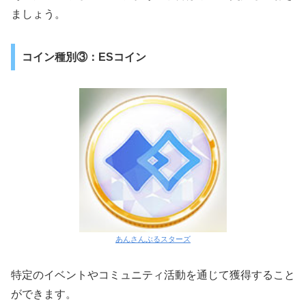
ましょう。
コイン種別③：ESコイン
あんさんぶるスターズ
特定のイベントやコミュニティ活動を通じて獲得すること
ができます。