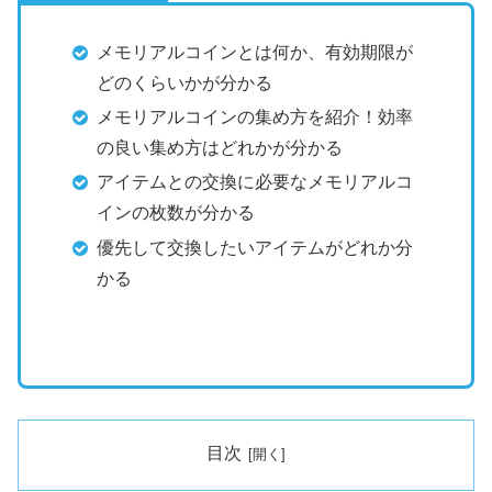
メモリアルコインとは何か、有効期限が
どのくらいかが分かる
メモリアルコインの集め方を紹介！効率
の良い集め方はどれかが分かる
アイテムとの交換に必要なメモリアルコ
インの枚数が分かる
優先して交換したいアイテムがどれか分
かる
目次