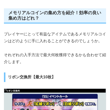
メモリアルコインの集め方を紹介！効率の良い
集め方はどれ？
プレイヤーにとって有益なアイテムであるメモリアルコイ
ンはどのように手に入れることができるのでしょうか。
それぞれの入手方法で最大何枚獲得できるかも合わせて紹
介します。
リボン交換所【最大10枚】