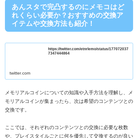
あんスタで完凸するのにメモコはど
れくらい必要か？おすすめの交換ア
イテムや交換方法も紹介！
https://twitter.com/etnrlemo/status/177072037
7347444864
twitter.com
メモリアルコインについての知識や入手方法を理解し、メ
モリアルコインが集まったら、次は希望のコンテンツとの
交換です。
ここでは、それぞれのコンテンツとの交換に必要な枚数
や、プレイスタイルごとに何を優先して交換するのが良い