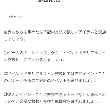
2945261670413
twitter.com
必要な枚数を集めたら下記の方法で欲しいアイテムと交換
しましょう。
①ゲーム内の「ショップ」から「イベントメモリアルコイ
ン交換所」にアクセスしましょう。
②イベントメモリアルコイン交換所では左にイベントごと
のバナーがあるので好みのイベントを選びましょう。
③選んだイベントごとに交換できるカードなどが表示され
るので、必要な枚数と交換可能回数を確認しましょう。