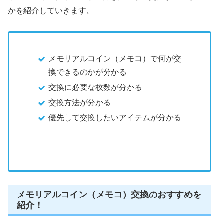
かを紹介していきます。
メモリアルコイン（メモコ）で何が交
換できるのかが分かる
交換に必要な枚数が分かる
交換方法が分かる
優先して交換したいアイテムが分かる
メモリアルコイン（メモコ）交換のおすすめを
紹介！