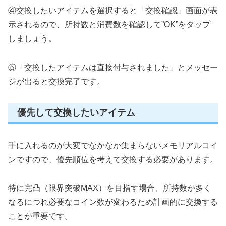
④交換したいアイテムを選択すると「交換確認」画面が表
示されるので、所持数と消費数を確認して”OK”をタップ
しましょう。
⑤「交換したアイテムは直接付与されました」とメッセー
ジが出ると交換完了です。
優先して交換したいアイテム
手に入れるのが大変でなかなか集まらないメモリアルコイ
ンですので、優先順位を考えて交換する必要があります。
特に完凸（限界突破MAX）を目指す場合、所持数が多く
なるにつれ必要なコイン数が変わるため計画的に交換する
ことが重要です。