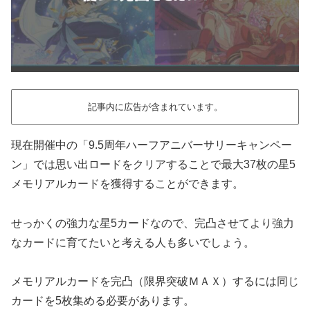
記事内に広告が含まれています。
現在開催中の「9.5周年ハーフアニバーサリーキャンペー
ン」では思い出ロードをクリアすることで最大37枚の星5
メモリアルカードを獲得することができます。
せっかくの強力な星5カードなので、完凸させてより強力
なカードに育てたいと考える人も多いでしょう。
メモリアルカードを完凸（限界突破ＭＡＸ）するには同じ
カードを5枚集める必要があります。