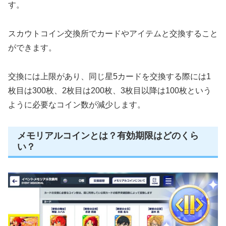
す。
スカウトコイン交換所でカードやアイテムと交換すること
ができます。
交換には上限があり、同じ星5カードを交換する際には1
枚目は300枚、2枚目は200枚、3枚目以降は100枚という
ように必要なコイン数が減少します。
メモリアルコインとは？有効期限はどのくら
い？