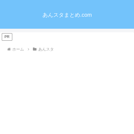
あんスタまとめ.com
PR
ホーム
あんスタ