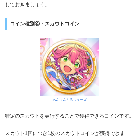
しておきましょう。
コイン種別④：スカウトコイン
あんさんぶるスターズ
特定のスカウトを実行することで獲得できるコインです。
スカウト1回につき1枚のスカウトコインが獲得できま