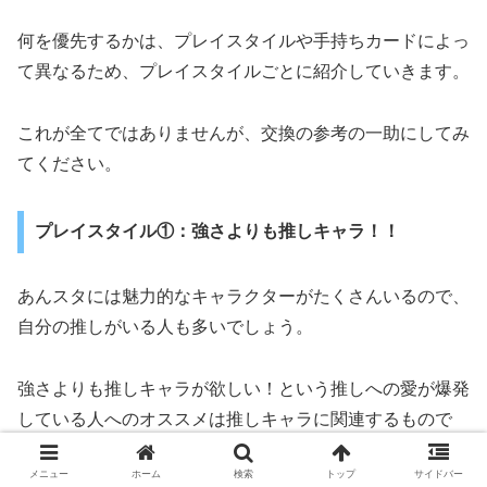
何を優先するかは、プレイスタイルや手持ちカードによっ
て異なるため、プレイスタイルごとに紹介していきます。
これが全てではありませんが、交換の参考の一助にしてみ
てください。
プレイスタイル①：強さよりも推しキャラ！！
あんスタには魅力的なキャラクターがたくさんいるので、
自分の推しがいる人も多いでしょう。
強さよりも推しキャラが欲しい！という推しへの愛が爆発
している人へのオススメは推しキャラに関連するもので
す。
メニュー
ホーム
検索
トップ
サイドバー