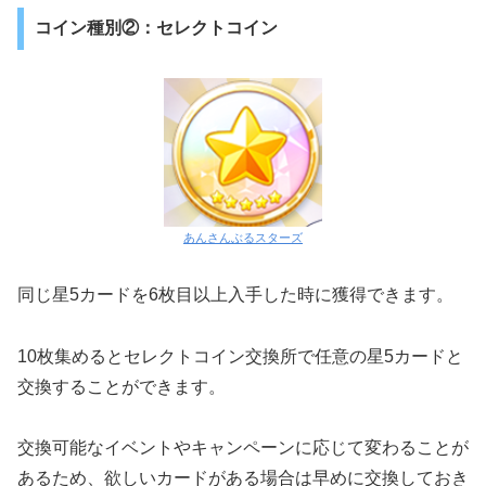
コイン種別②：セレクトコイン
あんさんぶるスターズ
同じ星5カードを6枚目以上入手した時に獲得できます。
10枚集めるとセレクトコイン交換所で任意の星5カードと
交換することができます。
交換可能なイベントやキャンペーンに応じて変わることが
あるため、欲しいカードがある場合は早めに交換しておき