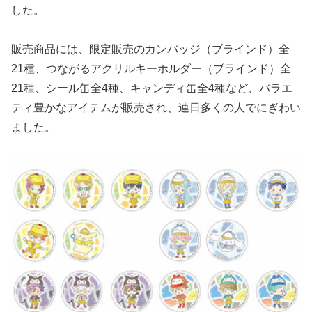
した。
販売商品には、限定販売のカンバッジ（ブラインド）全
21種、つながるアクリルキーホルダー（ブラインド）全
21種、シール缶全4種、キャンディ缶全4種など、バラエ
ティ豊かなアイテムが販売され、連日多くの人でにぎわい
ました。