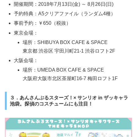
開催期間：2018年7月13日(金) ～ 8月26日(日)
予約特典：A5クリアファイル（ランダム4種）
事前予約：￥650（税抜）
東京会場：
場所：SHIBUYA BOX CAFE & SPACE
東京都 渋谷区 宇田川町21-1 渋谷ロフト2F
大阪会場：
場所：UMEDA BOX CAFE & SPACE
大阪府大阪市北区茶屋町16-7 梅田ロフト1F
３．あんさんぶるスターズ！× サンリオ in ザッキャラ
池袋。探偵のコスチュームにも注目！