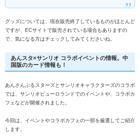
グッズについては、現在販売終了しているものがほとんど
ですが、ECサイトで販売されている場合もありますの
で、気になる方はチェックしてみてくださいね。
あんスタ×サンリオ コラボイベントの情報。中
国版のカード情報も！
あんさんぶるスターズとサンリオキャラクターズのコラボ
では、サンリオピューロランドでのイベントや、コラボカ
フェなどが開催されました。
今回は、イベントやコラボカフェの一部を厳選してご紹介
します。