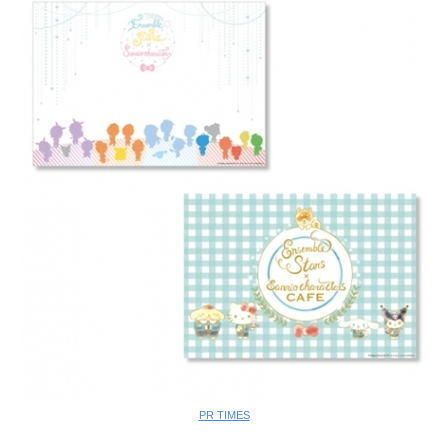
PR TIMES