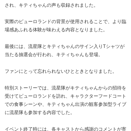
され、キティちゃんの声も収録されました。
実際のピューロランドの背景が使用されることで、より臨
場感あふれる体験が味わえる内容となりました。
最後には、流星隊とキティちゃんのサイン入りTシャツが
当たる抽選会が行われ、キティちゃんも登場。
ファンにとって忘れられないひとときとなりました。
特別ストーリーでは、流星隊がキティちゃんからの招待を
受けてピューロランドを訪れ、キャラクターフードコート
での食事シーンや、キティちゃん出演の観客参加型ライブ
に流星隊も参加する内容でした。
イベント終了時には、各キャストから感謝のコメントが寄