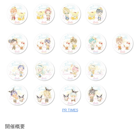
PR TIMES
開催概要