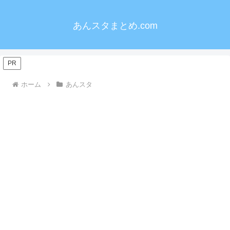
あんスタまとめ.com
PR
ホーム
あんスタ