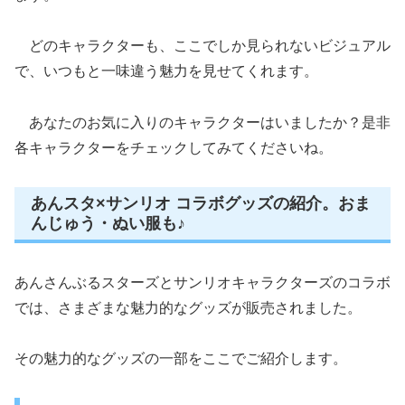
どのキャラクターも、ここでしか見られないビジュアル
で、いつもと一味違う魅力を見せてくれます。
あなたのお気に入りのキャラクターはいましたか？是非
各キャラクターをチェックしてみてくださいね。
あんスタ×サンリオ コラボグッズの紹介。おま
んじゅう・ぬい服も♪
あんさんぶるスターズとサンリオキャラクターズのコラボ
では、さまざまな魅力的なグッズが販売されました。
その魅力的なグッズの一部をここでご紹介します。