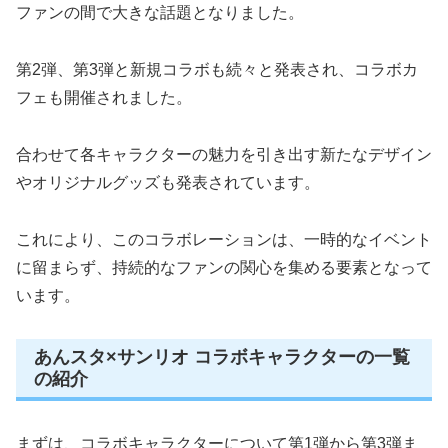
ファンの間で大きな話題となりました。
第2弾、第3弾と新規コラボも続々と発表され、コラボカ
フェも開催されました。
合わせて各キャラクターの魅力を引き出す新たなデザイン
やオリジナルグッズも発表されています。
これにより、このコラボレーションは、一時的なイベント
に留まらず、持続的なファンの関心を集める要素となって
います。
あんスタ×サンリオ コラボキャラクターの一覧
の紹介
まずは、コラボキャラクターについて第1弾から第3弾ま