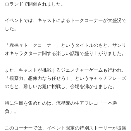
ロランドで開催されました。
イベントでは、キャストによるトークコーナーが大盛況で
した。
「赤裸々トークコーナー」というタイトルのもと、サンリ
オキャラクターに関する楽しい話題で盛り上がりました。
また、キャストが挑戦するジェスチャーゲームも行われ、
「観察力、想像力なら任せろ！」というキャッチフレーズ
のもと、難しいお題に挑戦し、会場を沸かせました。
特に注目を集めたのは、流星隊の生アフレコ「一本勝
負」。
このコーナーでは、イベント限定の特別ストーリーが披露