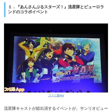
１．『あんさんぶるスターズ！』流星隊とピューロラ
ンドのコラボイベント
ファミ通App
流星隊キャストが総出演するイベントが、サンリオピュー