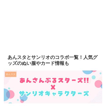
あんスタとサンリオのコラボ一覧！人気グ
ッズのぬい服やカード情報も
あんスタ