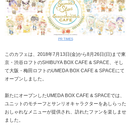
PR TIMES
このカフェは、2018年7月13日(金)から8月26日(日)まで東
京・渋谷ロフトのSHIBUYA BOX CAFE & SPACE、そし
て大阪・梅田ロフトのUMEDA BOX CAFE & SPACEにて
オープンしました。
新たにオープンしたUMEDA BOX CAFE & SPACEでは、
ユニットのモチーフとサンリオキャラクターをあしらった
おしゃれなメニューが提供され、訪れたファンを楽しませ
ました。