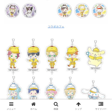
コラボカフェ
メニュー
ホーム
検索
トップ
サイドバー