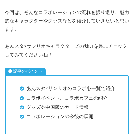
今回は、そんなコラボレーションの流れを振り返り、魅力
的なキャラクターやグッズなどを紹介していきたいと思い
ます。
あんスタ×サンリオキャラクターズの魅力を是非チェック
してみてくださいね！
記事のポイント
あんスタ×サンリオのコラボを一覧で紹介
コラボイベント、コラボカフェの紹介
グッズや中国版のカード情報
コラボレーションの今後の展開