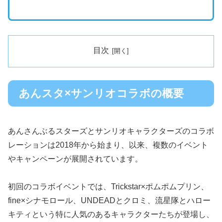
目次
あんスタ×サンリオコラボの概要
あんさんぶるスターズとサンリオキャラクターズのコラボ
レーションは2018年から始まり、以来、複数のイベント
やキャンペーンが展開されています。
初回のコラボイベントでは、Trickstar×ポムポムプリン、
fine×シナモロール、UNDEADとクロミ、流星隊とハロー
キティという特に人気のあるキャラクターたちが登場し、