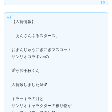
【入荷情報】
「あんさんぶるスターズ」
おまんじゅうにぎにぎマスコット
サンリオコラボverの
🌈守沢千秋くん
入荷致しました😆💕
キラッキラの目と
サンリオキャラクターの被り物が