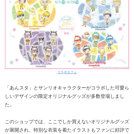
コラボカフェ
「あんスタ」とサンリオキャラクターがコラボした可愛ら
しいデザインの限定オリジナルグッズが多数登場しまし
た。
このショップでは、ここでしか買えないオリジナルグッズ
が展開され、特別な衣装を着たイラストもファンに好評で