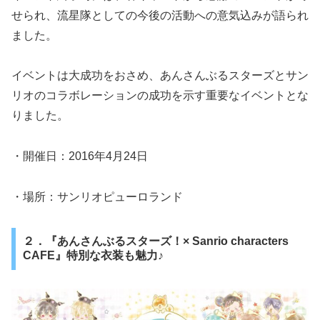
せられ、流星隊としての今後の活動への意気込みが語られ
ました。
イベントは大成功をおさめ、あんさんぶるスターズとサン
リオのコラボレーションの成功を示す重要なイベントとな
りました。
・開催日：2016年4月24日
・場所：サンリオピューロランド
２．『あんさんぶるスターズ！× Sanrio characters
CAFE』特別な衣装も魅力♪