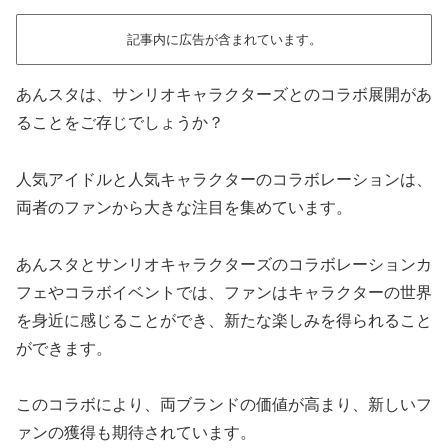
記事内に広告が含まれています。
あんスタは、サンリオキャラクターズとのコラボ展開があ
ることをご存じでしょうか？
人気アイドルと人気キャラクターのコラボレーションは、
両者のファンから大きな注目を集めています。
あんスタとサンリオキャラクターズのコラボレーションカ
フェやコラボイベントでは、ファンはキャラクターの世界
を身近に感じることができ、新たな楽しみを得られること
ができます。
このコラボにより、両ブランドの価値が高まり、新しいフ
ァンの獲得も期待されています。