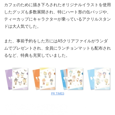
カフェのために描き下ろされたオリジナルイラストを使用
したグッズも多数展開され、特にハート形の缶バッジや、
ティーカップにキャラクターが乗っているアクリルスタン
ドは大人気でした。
また、事前予約をした方にはA5クリアファイルがランダ
ムでプレゼントされ、全員にランチョンマットも配布され
るなど、特典も充実していました。
PR TIMES