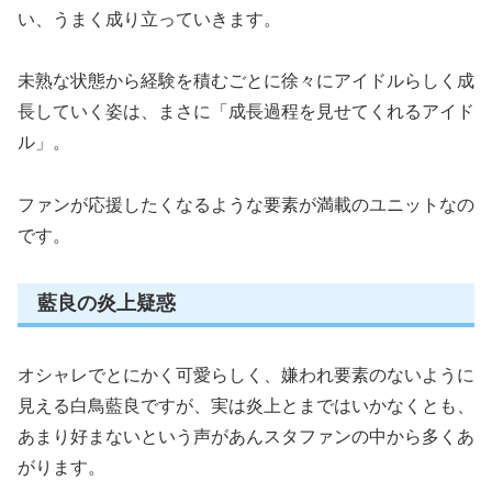
い、うまく成り立っていきます。
未熟な状態から経験を積むごとに徐々にアイドルらしく成
長していく姿は、まさに「成長過程を見せてくれるアイド
ル」。
ファンが応援したくなるような要素が満載のユニットなの
です。
藍良の炎上疑惑
オシャレでとにかく可愛らしく、嫌われ要素のないように
見える白鳥藍良ですが、実は炎上とまではいかなくとも、
あまり好まないという声があんスタファンの中から多くあ
がります。