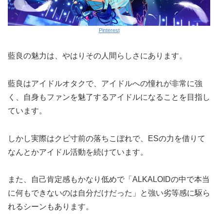
Pinterest
藍良の魅力は、やはりその人間らしさにあります。
藍良はアイドルオタクで、アイドルへの憧れが非常に強
く、自身もファンを魅了するアイドルになることを目指し
ています。
しかし実際はクビ寸前の落ちこぼれで、ESの力を借りて
なんとかアイドル活動を続けています。
また、自己肯定感もかなり低めで「ALKALOIDの中で本当
に何もできないのは自分だけだった」と強い劣等感に駆ら
れるシーンもあります。