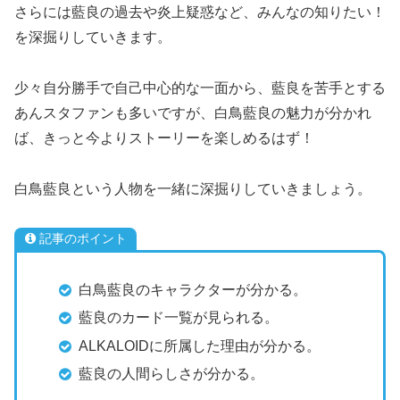
さらには藍良の過去や炎上疑惑など、みんなの知りたい！
を深掘りしていきます。
少々自分勝手で自己中心的な一面から、藍良を苦手とする
あんスタファンも多いですが、白鳥藍良の魅力が分かれ
ば、きっと今よりストーリーを楽しめるはず！
白鳥藍良という人物を一緒に深掘りしていきましょう。
記事のポイント
白鳥藍良のキャラクターが分かる。
藍良のカード一覧が見られる。
ALKALOIDに所属した理由が分かる。
藍良の人間らしさが分かる。