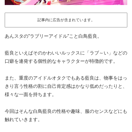
記事内に広告が含まれています。
あんスタの”ラブリーアイドル”こと白鳥藍良。
藍良といえばそのかわいいルックスに「ラブ～い」などの
口癖を連発する個性的なキャラクターが特徴的です。
また、重度のアイドルオタクでもある藍良は、物事をはっ
きり言う性格の割に自己肯定感はかなり低めだったりと、
様々な一面を持ちます。
今回はそんな白鳥藍良の性格や趣味、服のセンスなどにも
触れていきます。