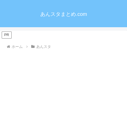
あんスタまとめ.com
PR
ホーム
あんスタ