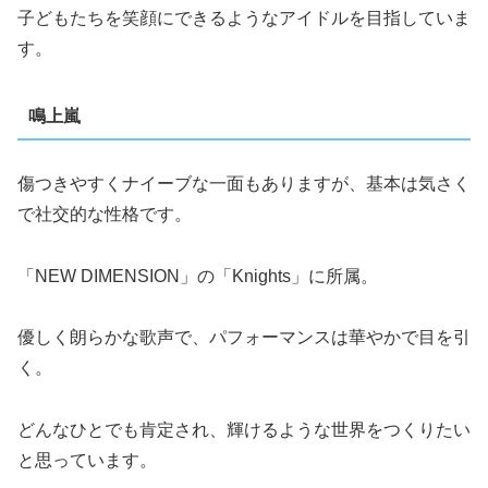
子どもたちを笑顔にできるようなアイドルを目指していま
す。
鳴上嵐
傷つきやすくナイーブな一面もありますが、基本は気さく
で社交的な性格です。
「NEW DIMENSION」の「Knights」に所属。
優しく朗らかな歌声で、パフォーマンスは華やかで目を引
く。
どんなひとでも肯定され、輝けるような世界をつくりたい
と思っています。