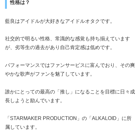
性格は？
藍良はアイドルが大好きなアイドルオタクです。
社交的で明るい性格、常識的な感覚も持ち揃えています
が、劣等生の過去があり自己肯定感は低めです。
パフォーマンスではファンサービスに富んでおり、その爽
やかな歌声がファンを魅了しています。
誰かにとっての最高の「推し」になることを目標に日々成
長しようと励んでいます。
「STARMAKER PRODUCTION」の「ALKALOID」に所
属しています。