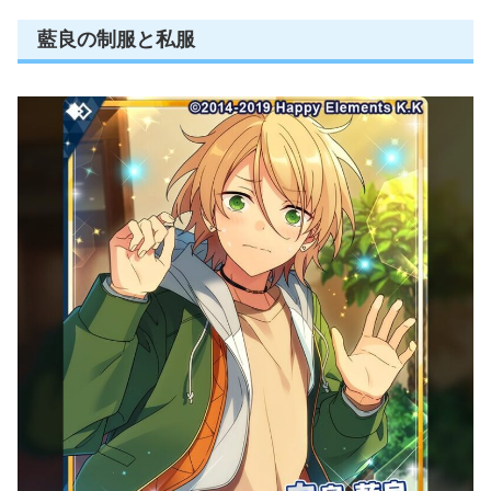
藍良の制服と私服