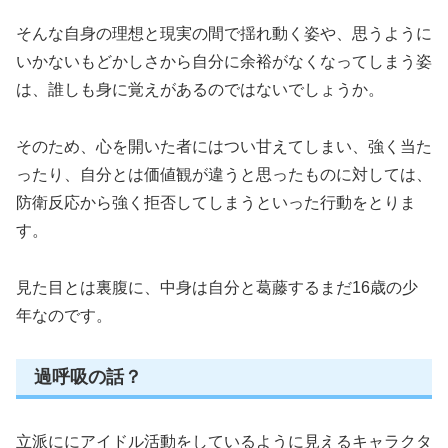
そんな自身の理想と現実の間で揺れ動く姿や、思うように
いかないもどかしさから自分に余裕がなくなってしまう姿
は、誰しも身に覚えがあるのではないでしょうか。
そのため、心を開いた者にはつい甘えてしまい、強く当た
ったり、自分とは価値観が違うと思ったものに対しては、
防衛反応から強く拒否してしまうといった行動をとりま
す。
見た目とは裏腹に、中身は自分と葛藤するまだ16歳の少
年なのです。
過呼吸の話？
立派ににアイドル活動をしているように見えるキャラクタ