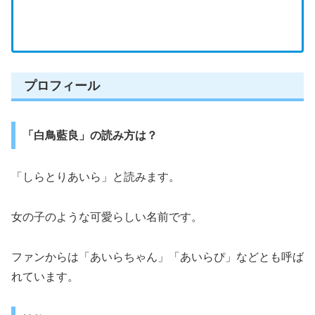
プロフィール
「白鳥藍良」の読み方は？
「しらとりあいら」と読みます。
女の子のような可愛らしい名前です。
ファンからは「あいらちゃん」「あいらぴ」などとも呼ば
れています。