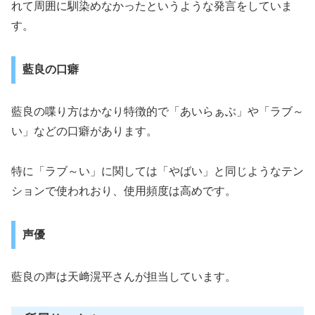
れて周囲に馴染めなかったというような発言をしていま
す。
藍良の口癖
藍良の喋り方はかなり特徴的で「あいらぁぶ」や「ラブ～
い」などの口癖があります。
特に「ラブ～い」に関しては「やばい」と同じようなテン
ションで使われおり、使用頻度は高めです。
声優
藍良の声は天﨑滉平さんが担当しています。