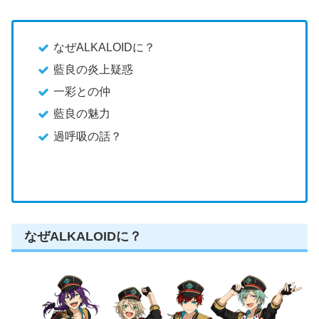
なぜALKALOIDに？
藍良の炎上疑惑
一彩との仲
藍良の魅力
過呼吸の話？
なぜALKALOIDに？