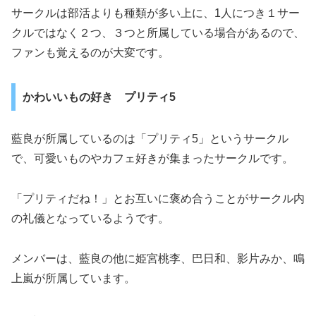
サークルは部活よりも種類が多い上に、1人につき１サー
クルではなく２つ、３つと所属している場合があるので、
ファンも覚えるのが大変です。
かわいいもの好き プリティ5
藍良が所属しているのは「プリティ5」というサークル
で、可愛いものやカフェ好きが集まったサークルです。
「プリティだね！」とお互いに褒め合うことがサークル内
の礼儀となっているようです。
メンバーは、藍良の他に姫宮桃李、巴日和、影片みか、鳴
上嵐が所属しています。