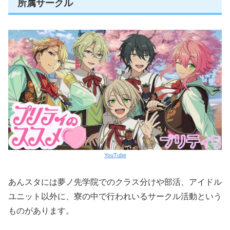
所属サークル
YouTube
あんスタには夢ノ先学院でのクラス分けや部活、アイドル
ユニット以外に、寮の中で行われいるサークル活動という
ものがあります。