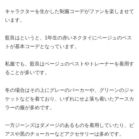
キャラクターを生かした制服コーデがファンを楽しませて
います。
藍良はというと、1年生の赤いネクタイにベージュのベス
トが基本コーデとなっています。
私服でも、藍良はベージュのベストやトレーナーを着用す
ることが多いです。
冬の場合はその上にグレーのパーカーや、グリーンのジャ
ケットなどを着ており、いずれにせよ落ち着いたアースカ
ラーの服が多めです。
一方ジーンズはダメージのあるものを着用していたり、ピ
アスや黒のチョーカーなどアクセサリーは多めです。