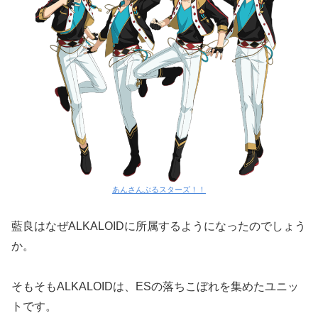
あんさんぶるスターズ！！
藍良はなぜALKALOIDに所属するようになったのでしょう
か。
そもそもALKALOIDは、ESの落ちこぼれを集めたユニッ
トです。