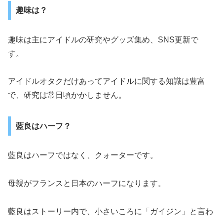
趣味は？
趣味は主にアイドルの研究やグッズ集め、SNS更新で
す。
アイドルオタクだけあってアイドルに関する知識は豊富
で、研究は常日頃かかしません。
藍良はハーフ？
藍良はハーフではなく、クォーターです。
母親がフランスと日本のハーフになります。
藍良はストーリー内で、小さいころに「ガイジン」と言わ