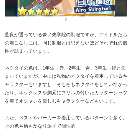
X
藍良が通っている夢ノ先学院の制服ですが、アイドルたち
の着こなしには、同じ制服とは思えないほどそれぞれの個
性が詰まっています。
ネクタイの色は、1年生→赤、2年生→青、3年生→緑と決
まっていますが、中には私物のネクタイを着用しているキ
ャラクターもいますし、そもそもネクタイをしていなかっ
たり、ネックレスや胸元にフリルの付いたカッターシャツ
を着てオシャレを楽しむキャラクターなどもいます。
また、ベストやパーカーを着用しているパターンも多く、
その色や柄もかなり派手で個性的。