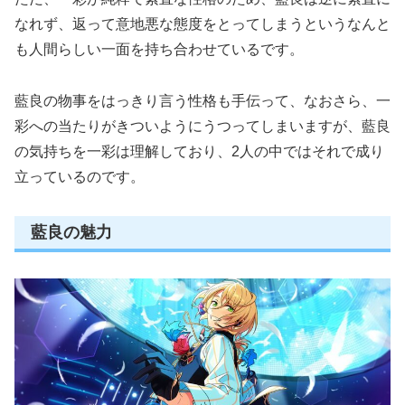
なれず、返って意地悪な態度をとってしまうというなんと
も人間らしい一面を持ち合わせているです。
藍良の物事をはっきり言う性格も手伝って、なおさら、一
彩への当たりがきついようにうつってしまいますが、藍良
の気持ちを一彩は理解しており、2人の中ではそれで成り
立っているのです。
藍良の魅力