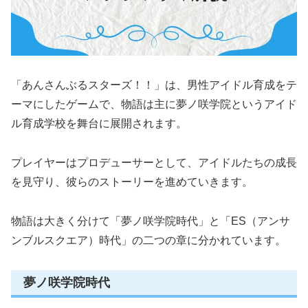
「あんさんぶるスターズ！！」は、男性アイドル育成をテ
ーマにしたゲームで、物語は主に夢ノ咲学院というアイド
ル育成学校を舞台に展開されます。
プレイヤーはプロデューサーとして、アイドルたちの成長
を見守り、彼らのストーリーを進めていきます。
物語は大きく分けて「夢ノ咲学院時代」と「ES（アンサ
ンブルスクエア）時代」の二つの章に分かれています。
夢ノ咲学院時代