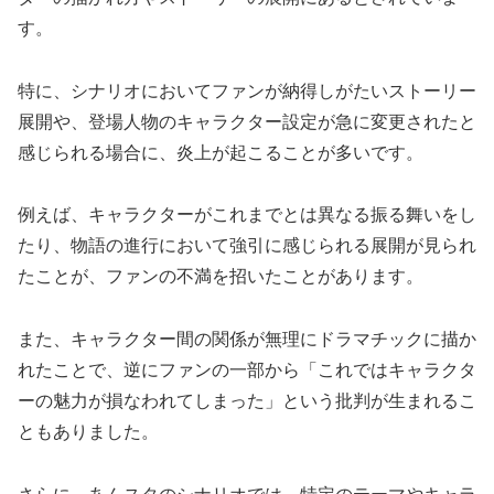
す。
特に、シナリオにおいてファンが納得しがたいストーリー
展開や、登場人物のキャラクター設定が急に変更されたと
感じられる場合に、炎上が起こることが多いです。
例えば、キャラクターがこれまでとは異なる振る舞いをし
たり、物語の進行において強引に感じられる展開が見られ
たことが、ファンの不満を招いたことがあります。
また、キャラクター間の関係が無理にドラマチックに描か
れたことで、逆にファンの一部から「これではキャラクタ
ーの魅力が損なわれてしまった」という批判が生まれるこ
ともありました。