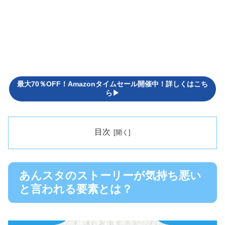
最大70％OFF！Amazonタイムセール開催中！詳しくはこち
ら▶
目次
あんスタのストーリーが気持ち悪い
と言われる要素とは？