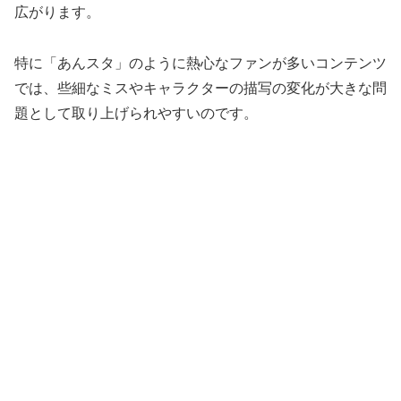
広がります。
特に「あんスタ」のように熱心なファンが多いコンテンツ
では、些細なミスやキャラクターの描写の変化が大きな問
題として取り上げられやすいのです。