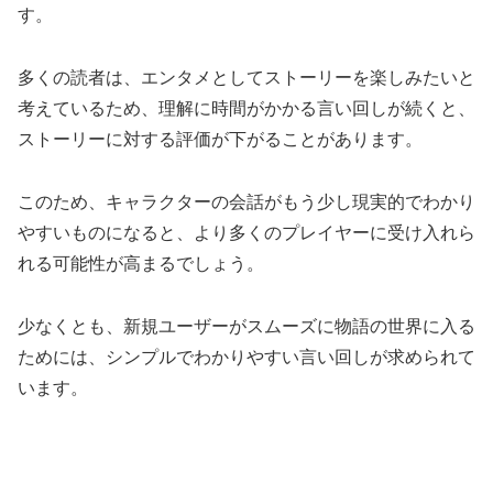
す。
多くの読者は、エンタメとしてストーリーを楽しみたいと
考えているため、理解に時間がかかる言い回しが続くと、
ストーリーに対する評価が下がることがあります。
このため、キャラクターの会話がもう少し現実的でわかり
やすいものになると、より多くのプレイヤーに受け入れら
れる可能性が高まるでしょう。
少なくとも、新規ユーザーがスムーズに物語の世界に入る
ためには、シンプルでわかりやすい言い回しが求められて
います。