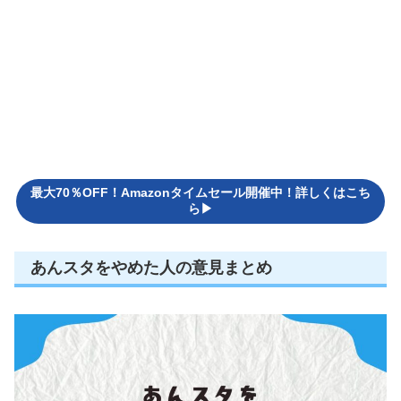
最大70％OFF！Amazonタイムセール開催中！詳しくはこち
ら▶
あんスタをやめた人の意見まとめ