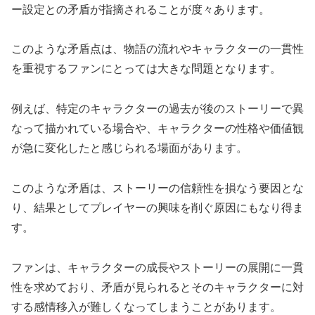
ー設定との矛盾が指摘されることが度々あります。
このような矛盾点は、物語の流れやキャラクターの一貫性
を重視するファンにとっては大きな問題となります。
例えば、特定のキャラクターの過去が後のストーリーで異
なって描かれている場合や、キャラクターの性格や価値観
が急に変化したと感じられる場面があります。
このような矛盾は、ストーリーの信頼性を損なう要因とな
り、結果としてプレイヤーの興味を削ぐ原因にもなり得ま
す。
ファンは、キャラクターの成長やストーリーの展開に一貫
性を求めており、矛盾が見られるとそのキャラクターに対
する感情移入が難しくなってしまうことがあります。