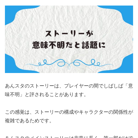
あんスタのストーリーは、プレイヤーの間でしばしば「意
味不明」と評されることがあります。
この感覚は、ストーリーの構成やキャラクターの関係性が
複雑であるためです。