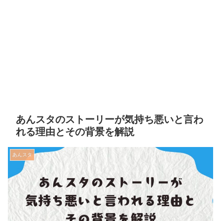
あんスタのストーリーが気持ち悪いと言わ
れる理由とその背景を解説
あんスタ