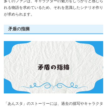
多くのファンは、キャラクターの魅力をしっかりと感じら
れる物語を求めているため、それを意識したシナリオ作り
が求められます。
矛盾の指摘
「あんスタ」のストーリーには、過去の描写やキャラクタ