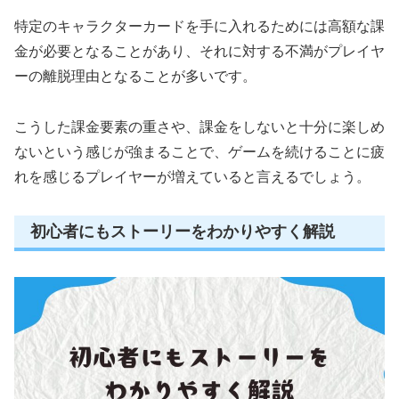
特定のキャラクターカードを手に入れるためには高額な課
金が必要となることがあり、それに対する不満がプレイヤ
ーの離脱理由となることが多いです。
こうした課金要素の重さや、課金をしないと十分に楽しめ
ないという感じが強まることで、ゲームを続けることに疲
れを感じるプレイヤーが増えていると言えるでしょう。
初心者にもストーリーをわかりやすく解説