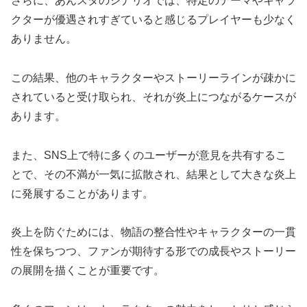
さらに、あんスタのシナリオでは、特定のテーマやキャラ
クターが優遇されすぎていると感じるプレイヤーも少なく
ありません。
この結果、他のキャラクターやストーリーラインが疎かに
されていると受け取られ、それが炎上につながるケースが
あります。
また、SNS上で特に多くのユーザーが意見を共有するこ
とで、その不満が一気に拡散され、結果として大きな炎上
に発展することがあります。
炎上を防ぐためには、物語の整合性やキャラクターの一貫
性を保ちつつ、ファンが期待する形での成長やストーリー
の展開を描くことが重要です。