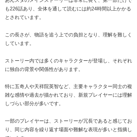
あんスタのメインストーリーは非常に長く、第一部だけで
も226話あり、全体を通して読むには約24時間以上かかる
とされています。
この長さが、物語を追う上での負担となり、理解を難しく
しています。
ストーリー内では多くのキャラクターが登場し、それぞれ
に独自の背景や関係性があります。
特に五奇人や天祥院英智など、主要キャラクター同士の複
雑な感情や過去が描かれており、新規プレイヤーには理解
しづらい部分が多いです。
一部のプレイヤーは、ストーリーが冗長であると感じてお
り、同じ内容を繰り返す場面や難解な表現が多いと指摘し