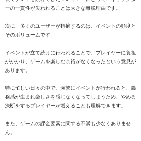
ーの一貫性が失われることは大きな離脱理由です。
次に、多くのユーザーが指摘するのは、イベントの頻度と
そのボリュームです。
イベントが立て続けに行われることで、プレイヤーに負担
がかかり、ゲームを楽しむ余裕がなくなったという意見が
あります。
特に忙しい日々の中で、頻繁にイベントが行われると、義
務感が生まれ楽しさを感じなくなってしまうため、やめる
決断をするプレイヤーが増えることも理解できます。
また、ゲームの課金要素に関する不満も少なくありませ
ん。