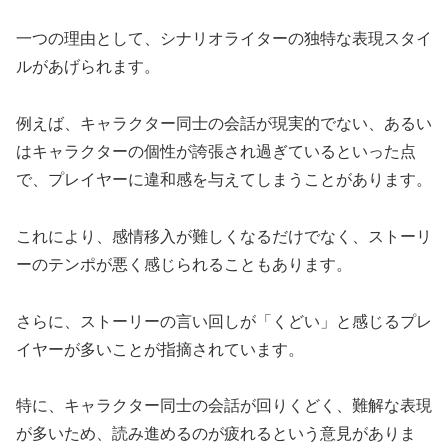
一つの理由として、シナリオライターの独特な表現スタイ
ルがあげられます。
例えば、キャラクター同士の会話が現実的でない、あるい
はキャラクターの個性が誇張され過ぎているといった点
で、プレイヤーに違和感を与えてしまうことがあります。
これにより、感情移入が難しくなるだけでなく、ストーリ
ーのテンポが悪く感じられることもあります。
さらに、ストーリーの言い回しが「くどい」と感じるプレ
イヤーが多いことが指摘されています。
特に、キャラクター同士の会話が回りくどく、難解な表現
が多いため、読み進めるのが疲れるという意見がありま