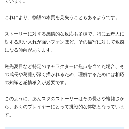
ています。
これにより、物語の本質を見失うこともあるようです。
ストーリーに対する感情的な反応も多様で、特に五奇人に
対する思い入れが強いファンほど、その描写に対して敏感
になる傾向があります。
逆先夏目など特定のキャラクターに焦点を当てた場合、そ
の成長や葛藤が深く描かれるため、理解するためには相応
の知識と感情移入が必要です。
このように、あんスタのストーリーはその長さや複雑さか
ら、多くのプレイヤーにとって挑戦的な体験となっていま
す。