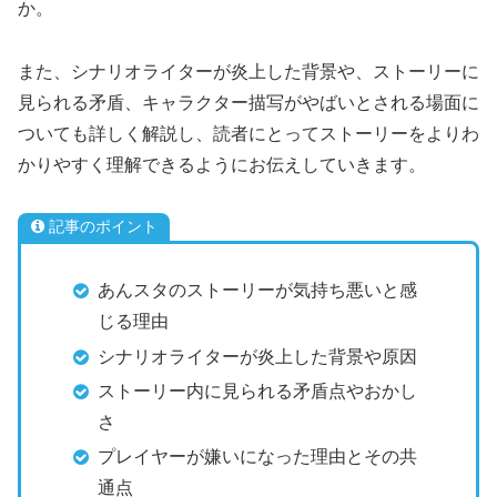
か。
また、シナリオライターが炎上した背景や、ストーリーに
見られる矛盾、キャラクター描写がやばいとされる場面に
ついても詳しく解説し、読者にとってストーリーをよりわ
かりやすく理解できるようにお伝えしていきます。
記事のポイント
あんスタのストーリーが気持ち悪いと感
じる理由
シナリオライターが炎上した背景や原因
ストーリー内に見られる矛盾点やおかし
さ
プレイヤーが嫌いになった理由とその共
通点