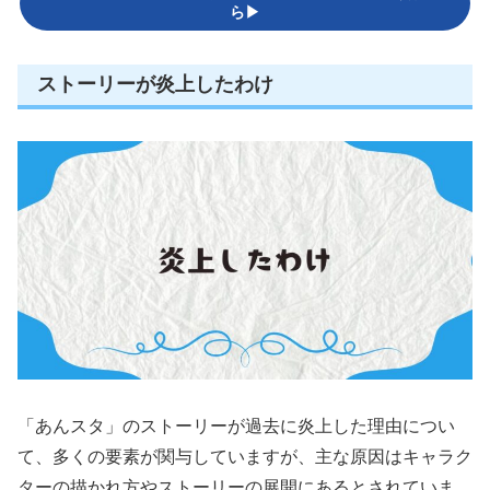
ら▶
ストーリーが炎上したわけ
「あんスタ」のストーリーが過去に炎上した理由につい
て、多くの要素が関与していますが、主な原因はキャラク
ターの描かれ方やストーリーの展開にあるとされていま