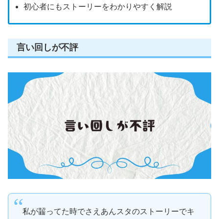
初心者にもストーリーをわかりやすく解説
言い回しが不評
私が齧ってた時でさえあんスタのストーリーでキ