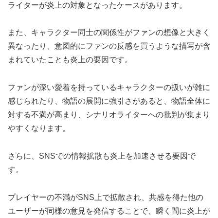
ライターが炎上の対象となったケースがあります。
また、キャラクター同士の関係性がファンの想像と大きく
異なったり、意図的にファンの反感を買うような描写が含
まれていたことも炎上の要因です。
ファンが深い愛着を持っているキャラクターの扱いが雑に
感じられたり、物語の展開に強引さがあると、物語全体に
対する不満が高まり、シナリオライターへの批判が集まり
やすくなります。
さらに、SNSでの情報拡散も炎上を加速させる要因で
す。
プレイヤーの不満がSNS上で拡散され、共感を得た他の
ユーザーが同様の意見を発信することで、瞬く間に炎上が