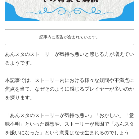
記事内に広告が含まれています。
あんスタのストーリーが気持ち悪いと感じる方が増えてい
るようです。
本記事では、ストーリー内における様々な疑問や不満点に
焦点を当て、なぜそのように感じるプレイヤーが多いのか
を探ります。
「あんスタのストーリーが気持ち悪い」「おかしい」「意
味不明」といった感想や、ストーリーが原因で「あんスタ
を嫌いになった」という意見はなぜ生まれるのでしょう