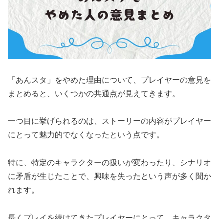
「あんスタ」をやめた理由について、プレイヤーの意見を
まとめると、いくつかの共通点が見えてきます。
一つ目に挙げられるのは、ストーリーの内容がプレイヤー
にとって魅力的でなくなったという点です。
特に、特定のキャラクターの扱いが変わったり、シナリオ
に矛盾が生じたことで、興味を失ったという声が多く聞か
れます。
長くプレイを続けてきたプレイヤーにとって、キャラクタ