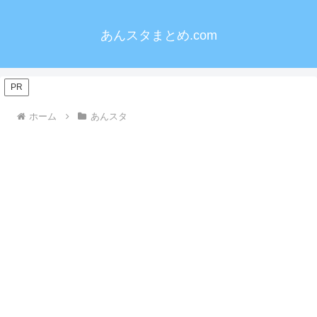
あんスタまとめ.com
PR
ホーム
あんスタ