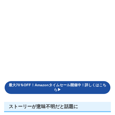
最大70％OFF！Amazonタイムセール開催中！詳しくはこち
ら▶
ストーリーが意味不明だと話題に