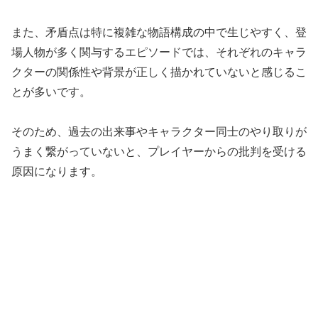
また、矛盾点は特に複雑な物語構成の中で生じやすく、登
場人物が多く関与するエピソードでは、それぞれのキャラ
クターの関係性や背景が正しく描かれていないと感じるこ
とが多いです。
そのため、過去の出来事やキャラクター同士のやり取りが
うまく繋がっていないと、プレイヤーからの批判を受ける
原因になります。