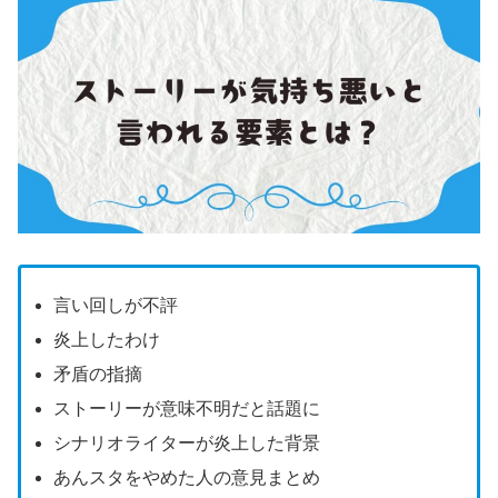
言い回しが不評
炎上したわけ
矛盾の指摘
ストーリーが意味不明だと話題に
シナリオライターが炎上した背景
あんスタをやめた人の意見まとめ